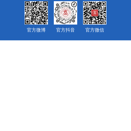
官方微博
官方抖音
官方微信