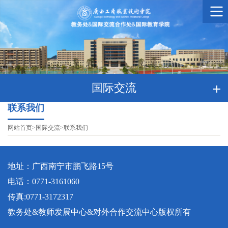
国际交流
联系我们
网站首页
>
国际交流
>
联系我们
地址：广西南宁市鹏飞路15号
电话：0771-3161060
传真:0771-3172317
教务处&教师发展中心&对外合作交流中心版权所有