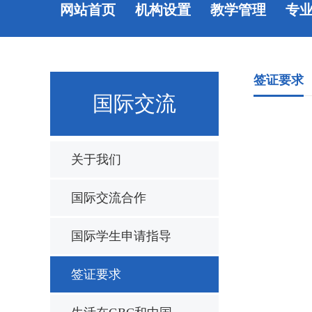
网站首页
机构设置
教学管理
专
签证要求
国际交流
关于我们
国际交流合作
国际学生申请指导
签证要求