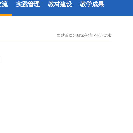
交流
实践管理
教材建设
教学成果
>
>
网站首页
国际交流
签证要求