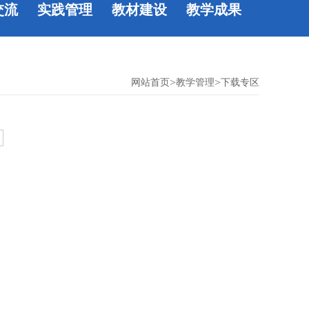
交流
实践管理
教材建设
教学成果
>
>
网站首页
教学管理
下载专区