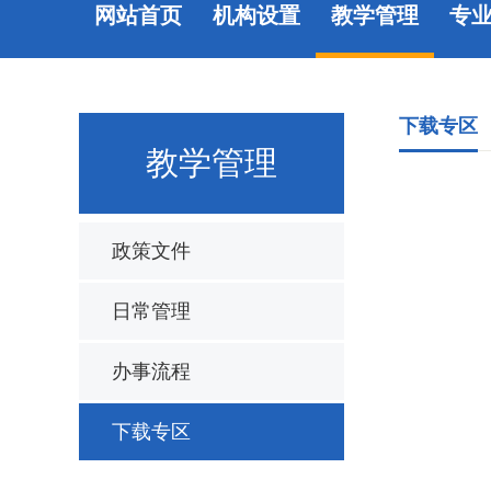
网站首页
机构设置
教学管理
专
下载专区
教学管理
政策文件
日常管理
办事流程
下载专区