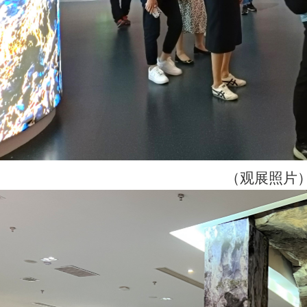
（观展照片