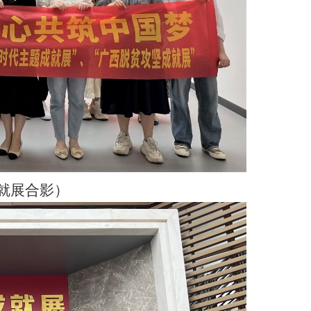
成就展合影）