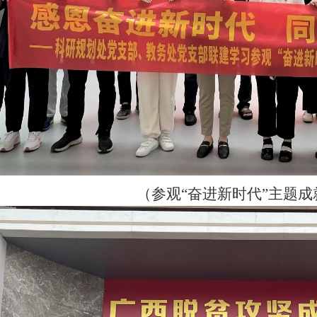
（参观“奋进新时代”主题